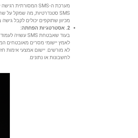
מכיוון שתוקפים יכולים לקבל גישה בלתי מו
2. אסטרטגיות הפחתה:
בעוד שאבטחת MS
לאמץ יישומי מסרים מאובטחים המצי
לא מורשים. יישום אמצעי אימות חזק
לחשבונות או נתונים.