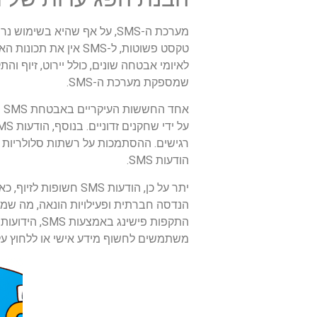
מערכת ה-SMS, על אף שהיא 
לאיומי אבטחה שונים, כולל יירוט, זיוף ו
שמספקת מערכת ה-SMS.
רגישים. ההסתמכות על רשתות סלולריות לה
הודעות SMS.
יתר על כן, הודעות S
משתמשים לחשוף מידע אישי או ללחוץ על ק