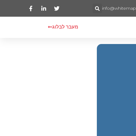
info@whitemaps.
מעבר לבלוג