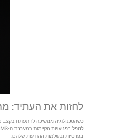
לחזות את העתיד: מה צ
בפרטיות ובשלמות ההודעות שלהם.