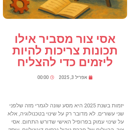
אסי צור מסביר אילו
תכונות צריכות להיות
ליזמים כדי להצליח
אפריל 3, 2025
00:00
יזמות בשנת 2025 היא מסע שונה לגמרי מזה שלפני
שני עשורים. לא מדובר רק על שינוי בטכנולוגיה, אלא
על שינוי עמוק בפרופיל האישי שדורש התחום. אסי
צור, הבעלים של חברת ניהול נכסים דיגיטליים, עוסק