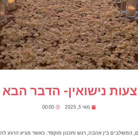
עות נישואין- הדבר הבא .
מאי 5, 2025
00:00
ם, המשלבים בין אהבה, רגש ותכנון מוקפד. כאשר מגיע הרגע להצ