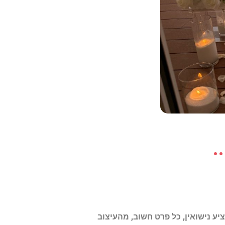
.
יע נישואין, כל פרט חשוב, מהעיצוב