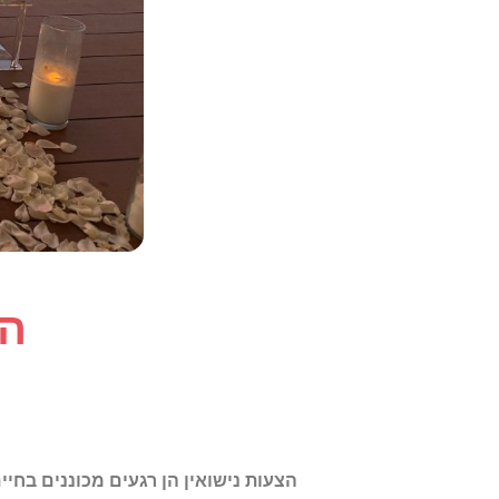
הצ
הצעות נישואין הן רגעים מכוננים בחיי