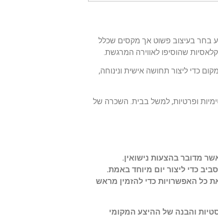
ע בחר בעיצוב פשוט אך מקסים שכלל
קלאסיות שהוסיפו לאווירה המרגשת.
ום כדי ליצור תחושה אישית ונינוחה,
מיות ופרטיות, למשל בבית. השכרה של
אשר מדובר בהצעות נישואין.
יב כדי ליצור יום מיוחד באמת.
ת כל האפשרויות כדי להזמין מראש
יסטיות והבנה של ההיצע המקומי