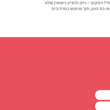
דל המקום – ניתן להציע נישואין שלא
ו בת הזוג, תוך שימוש במרכיבים