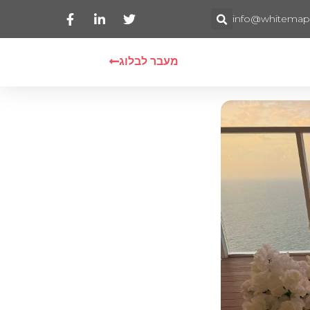
info@whitemaps.
מעבר לבלוג