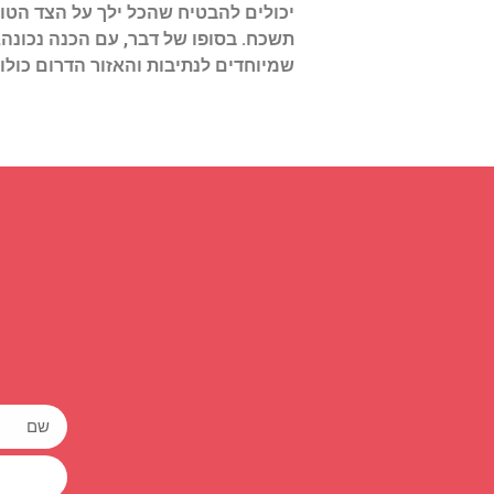
יכולים להבטיח שהכל ילך על הצד הטוב 
תשכח. בסופו של דבר, עם הכנה נכונה,
שמיוחדים לנתיבות והאזור הדרום כולו.