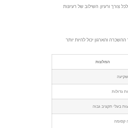
 צורך ורעיון. השילוב של רעיונות
ההשכרה והארגון יכול להיות יותר
המלצות
שקיעה
ת גדולות
ת בעלי תקציב גבוה
ה קסומה