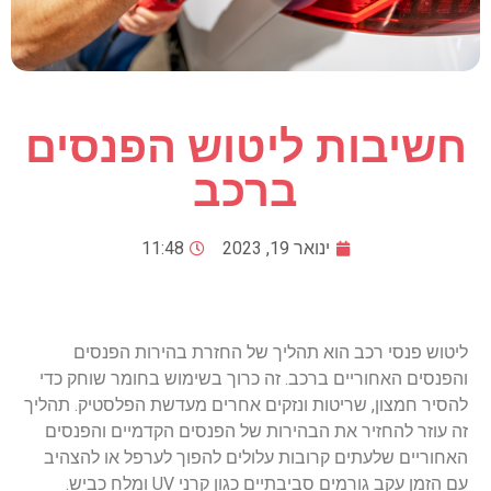
חשיבות ליטוש הפנסים
ברכב
ינואר 19, 2023
11:48
ליטוש פנסי רכב הוא תהליך של החזרת בהירות הפנסים
והפנסים האחוריים ברכב. זה כרוך בשימוש בחומר שוחק כדי
להסיר חמצון, שריטות ונזקים אחרים מעדשת הפלסטיק. תהליך
זה עוזר להחזיר את הבהירות של הפנסים הקדמיים והפנסים
האחוריים שלעתים קרובות עלולים להפוך לערפל או להצהיב
עם הזמן עקב גורמים סביבתיים כגון קרני UV ומלח כביש.