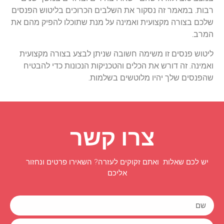
רבות. במאמר זה נסקור את השלבים הכרוכים בליטוש הפנסים
שלכם בצורה מקצועית ואמינה על מנת שתוכלו להפיק מהם את
המרב.
ליטוש פנסים זו משימה חשובה שניתן לבצע בצורה מקצועית
ואמינה. זה דורש את הכלים והטכניקות הנכונות כדי להבטיח
שהפנסים שלך יהיו מלוטשים בשלמות.
צרו קשר
יש לכם שאלות ואתם זקוקים לעזרה? השאירו פרטים ונחזור
אליכם