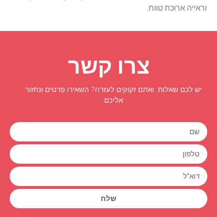
וראייה ארוכת טווח.
צרו קשר
יש לכם שאלות ואתם זקוקים לעזרה? השאירו פרטים ונחזור
אליכם
שלח