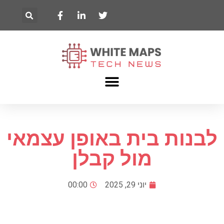
לבנות בית באופן עצמאי
מול קבלן
יוני 29, 2025
00:00