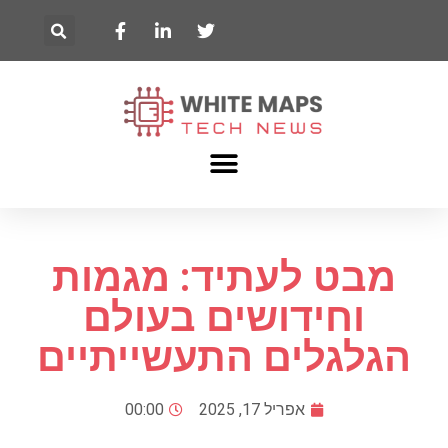
מבט לעתיד: מגמות
וחידושים בעולם
הגלגלים התעשייתיים
אפריל 17, 2025
00:00