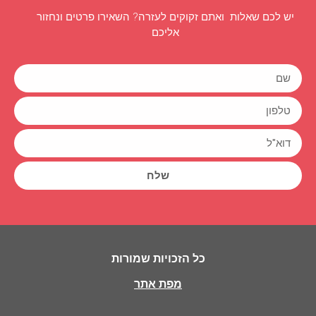
יש לכם שאלות ואתם זקוקים לעזרה? השאירו פרטים ונחזור
אליכם
שלח
כל הזכויות שמורות
מפת אתר