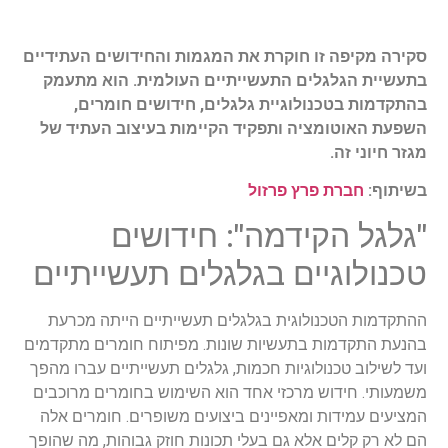
סקירה מקיפה זו חוקרת את המגמות והחידושים העתידיים
בתעשיית הגלגלים התעשייתיים העולמית. הוא מתעמק
בהתקדמות בטכנולוגיית גלגלים, חידושים חומרים,
השפעת האוטומציה ותפקיד הקיימות בעיצוב העתיד של
מגזר חיוני זה.
בשיתוף:
חברת פרץ פרזול
"גלגל הקידמה": חידושים
טכנולוגיים בגלגלים תעשייתיים
ההתקדמות הטכנולוגית בגלגלים תעשייתיים הייתה מכרעת
בהנעת התקדמות בתעשיות שונות. מפיתוח חומרים מתקדמים
ועד לשילוב טכנולוגיות חכמות, גלגלים תעשייתיים עברו מהפך
משמעותי. חידוש מרכזי אחד הוא השימוש בחומרים מרוכבים
המציעים עמידות ומאפיינים ביצועים משופרים. חומרים אלה
הם לא רק קלים אלא גם בעלי תכונות חוזק גבוהות, מה שהופך