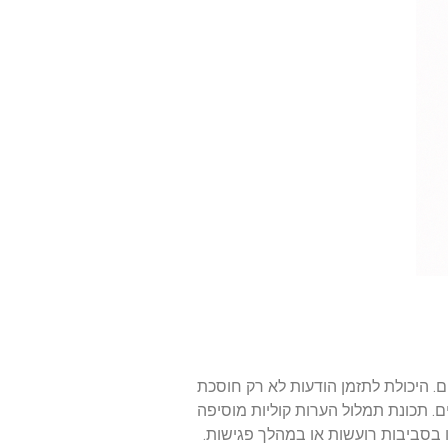
. היכולת לתזמן הודעות לא רק חוסכת
 תכונת תמלול הערות קוליות מוסיפה
סביבות רועשות או במהלך פגישות.