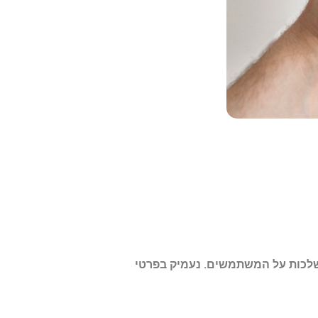
 השיפורים וההשלכות על המשתמשים. נעמיק בפרטי