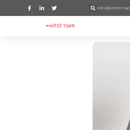
info@whitemaps.
מעבר לבלוג