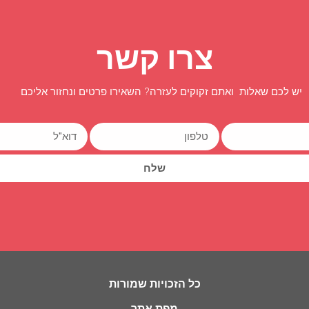
צרו קשר
יש לכם שאלות ואתם זקוקים לעזרה? השאירו פרטים ונחזור אליכם
שלח
כל הזכויות שמורות
מפת אתר