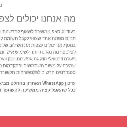
ג
מה אנחנו יכולים לצפות מעדכוני 
בעוד ווטסאפ ממשיכה לשאוף לחדשנות וש
תחום מפתח אחד שצפוי לקבל תשומת לב 
לפלטפורמה מגוונת יותר לשימוש אישי ומ
פעולה וירטואלי הוא גם אפשרות, שכן ו
סטנדרטים חדשים לפלטפורמות תקשורת מ
עדכון WhatsApp האחרון
ככל שהאפליקציה ממשיכה להשתפר ולה