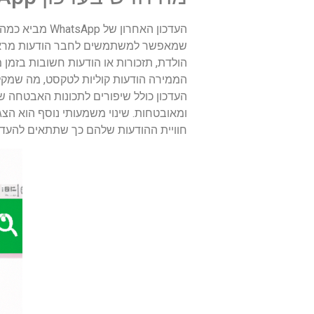
העדכון האחרו
שמאפשר למשתמשים לחבר הודעות מראש ול
הממירה הודעות קוליות לטקסט, מה שמקל
העדכון כולל שיפורים לתכונות האבטחה 
ומאובטחות. שינוי משמעותי נוסף הוא 
חוויית ההודעות שלהם כך שתתאים להעדפ