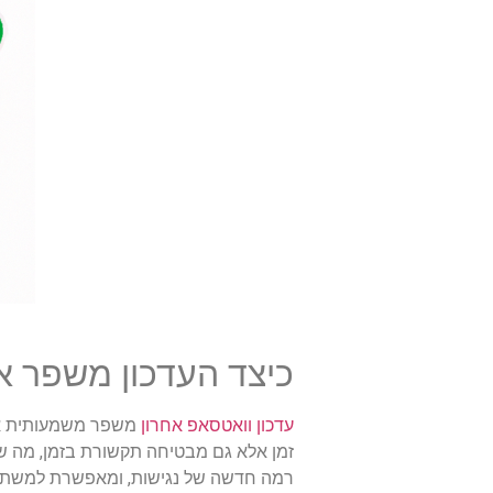
כיצד העדכון משפר 
עדכון וואטסאפ אחרון
משפר משמעותית את 
זמן אלא גם מבטיחה תקשורת בזמן, מה ש
רמה חדשה של נגישות, ומאפשרת למשתמש