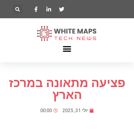
פציעה מתאונה במרכז
הארץ
יולי 31, 2025
00:00