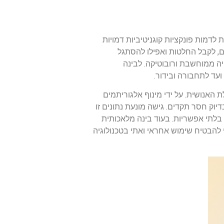
ת המסוגלות לדמות פונקציות קוגניטיביות דמויות
ם, לקבל החלטות ואפילו להסתגל
יה ממוחשבת ורובוטיקה. לבינה
עד לתחבורה ובידור.
בר ליכולת האנושית. על ידי מינוף אלגוריתמים
יוק חסר תקדים. גישה מונעת נתונים זו
לתי אפשריות. בעוד בינה מלאכותית
להבטיח שימוש אחראי ואתי בטכנולוגיה