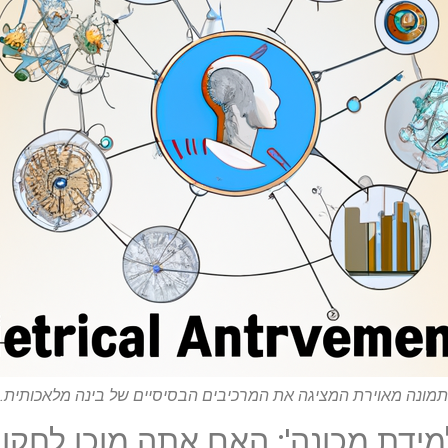
תמונה מאוירת המציגה את המרכיבים הבסיסיים של בינה מלאכותית.