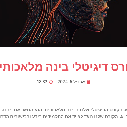
רס דיגיטלי בינה מלאכותי
אפריל 5, 2024
13:32
 הקורס הדיגיטלי שלנו בבינה מלאכותית. הוא מתאר את מבנה הק
וכיצד הוא יכול להועיל למי שמתעניין ב-AI. הקורס שלנו נועד לצייד את התלמידים בידע 