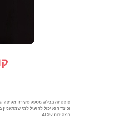
קו
פוסט זה בבלוג מספק סקירה מקיפה של
במהירות של AI.