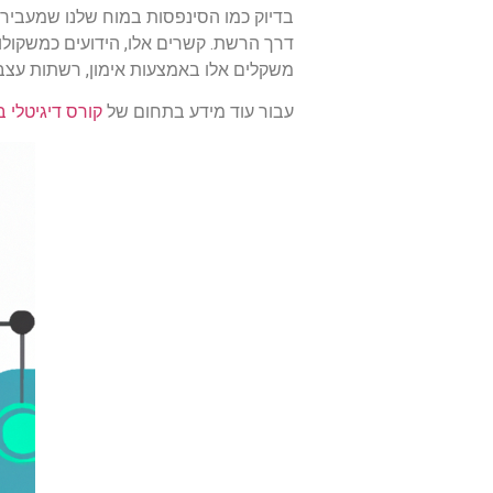
בדיוק כמו הסינפסות במוח שלנו שמעבירות
דרך הרשת. קשרים אלו, הידועים כמשקולו
משקלים אלו באמצעות אימון, רשתות עצביו
עבור עוד מידע בתחום של
קורס דיגיטלי 