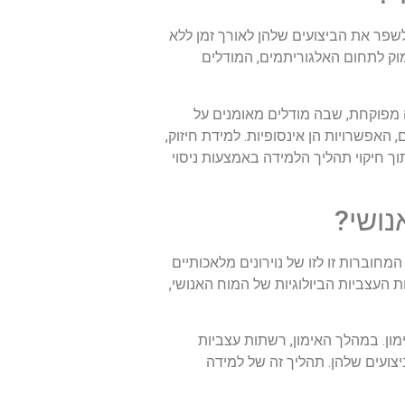
שפר את הביצועים שלהן לאורך זמן ללא
וק לתחום האלגוריתמים, המודלים
ה מפוקחת, שבה מודלים מאומנים על
 האפשרויות הן אינסופיות. למידת חיזוק,
ך חיקוי תהליך הלמידה באמצעות ניסוי
וברות זו לזו של נוירונים מלאכותיים
ת העצביות הביולוגיות של המוח האנושי,
ון. במהלך האימון, רשתות עצביות
צועים שלהן. תהליך זה של למידה