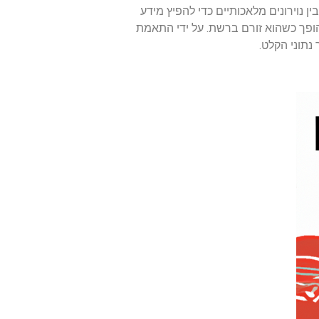
 נוירונים מלאכותיים כדי להפיץ מידע
הופך כשהוא זורם ברשת. על ידי התאמת
נתוני הקלט.