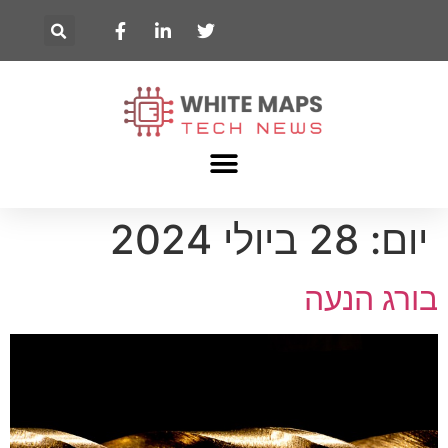
יום:
28 ביולי 2024
בורג הנעה